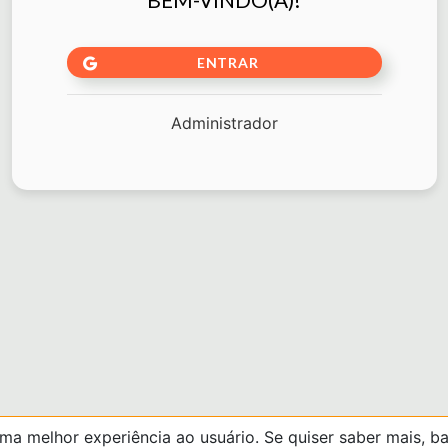
ENTRAR
Administrador
uma melhor experiência ao usuário. Se quiser saber mais, 