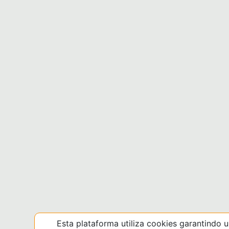
Esta plataforma utiliza cookies garantindo 