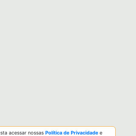
basta acessar nossas
Política de Privacidade
e