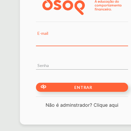
E-mail
Senha
ENTRAR
Não é adminstrador? Clique aqui