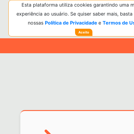
Esta plataforma utiliza cookies garantindo uma 
experiência ao usuário. Se quiser saber mais, basta
nossas
Política de Privacidade
e
Termos de U
Aceito